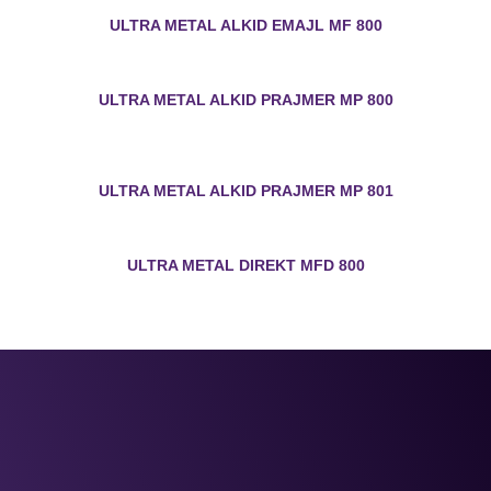
ULTRA METAL ALKID EMAJL MF 800
ULTRA METAL ALKID PRAJMER MP 800
ULTRA METAL ALKID PRAJMER MP 801
ULTRA METAL DIREKT MFD 800